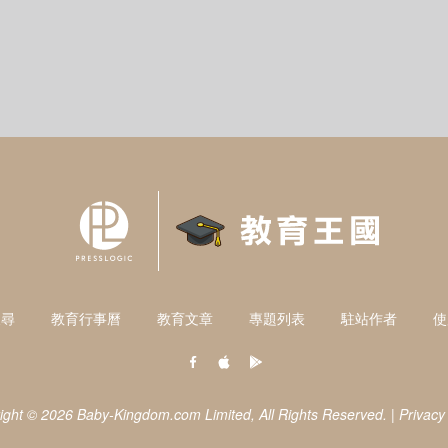
搜尋
教育行事曆
教育文章
專題列表
駐站作者
使
ight © 2026 Baby-Kingdom.com Limited,
All Rights Reserved.
|
Privacy