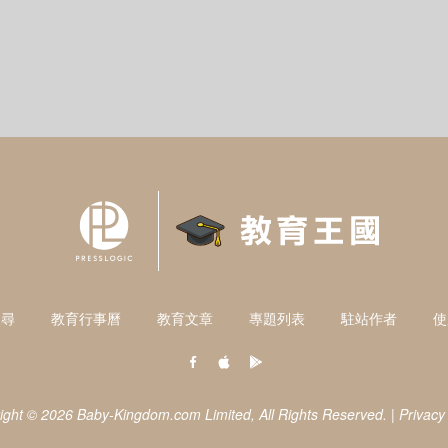
搜尋
教育行事曆
教育文章
專題列表
駐站作者
使
ight © 2026 Baby-Kingdom.com Limited,
All Rights Reserved.
|
Privacy