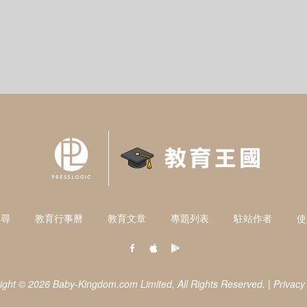
搜尋
教育行事曆
教育文章
專題列表
駐站作者
使
ight © 2026 Baby-Kingdom.com Limited,
All Rights Reserved.
|
Privacy