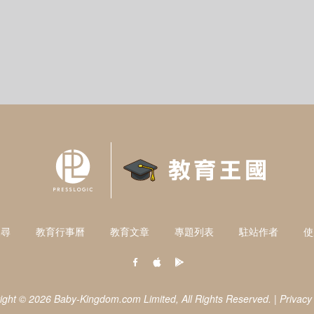
搜尋
教育行事曆
教育文章
專題列表
駐站作者
使
ight © 2026 Baby-Kingdom.com Limited,
All Rights Reserved.
|
Privacy