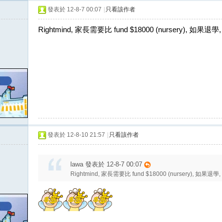
發表於 12-8-7 00:07
|
只看該作者
Rightmind, 家長需要比 fund $18000 (nursery), 如
發表於 12-8-10 21:57
|
只看該作者
lawa 發表於 12-8-7 00:07
Rightmind, 家長需要比 fund $18000 (nursery), 如