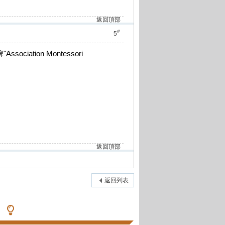
返回頂部
#
5
ation Montessori
返回頂部
返回列表