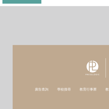
廣告查詢
學校搜尋
教育行事曆
教