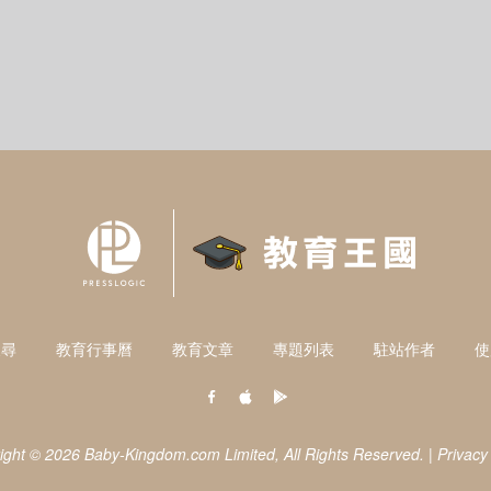
搜尋
教育行事曆
教育文章
專題列表
駐站作者
使
ight © 2026 Baby-Kingdom.com Limited,
All Rights Reserved.
|
Privacy