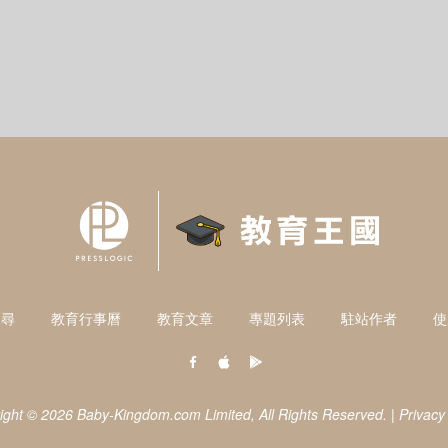
搜尋
教育行事曆
教育文章
專題列表
駐站作者
使
ight © 2026 Baby-Kingdom.com Limited,
All Rights Reserved.
|
Privacy