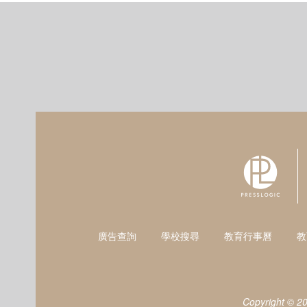
廣告查詢
學校搜尋
教育行事曆
教
Copyright © 2