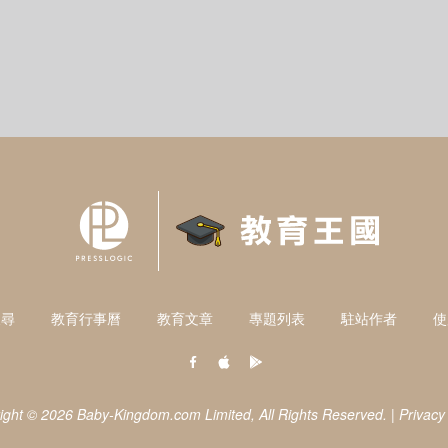
搜尋
教育行事曆
教育文章
專題列表
駐站作者
使
ight © 2026 Baby-Kingdom.com Limited,
All Rights Reserved.
|
Privacy