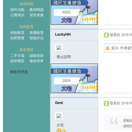
知識增值
課外活動
教材閱讀
4008
公開考試
深造進修
特殊教育
特殊教育
資優教育
LuckyHH
發表於 10-6-9 
自閉寶寶
智能評估
提示:
作者被
徵求專區
二手市場
誠徵老師
禁止訪問
組班專區
徵保母車
聯絡管理員
1809
Geni
發表於 10-6-9 
原帖
大宅
係唔