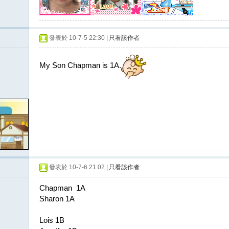
發表於 10-7-5 22:30
|
只看該作者
My Son Chapman is 1A.
發表於 10-7-6 21:02
|
只看該作者
Chapman 1A
Sharon 1A
Lois 1B