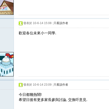
發表於 10-6-14 15:08
|
只看該作者
歡迎各位未來小一同學.
發表於 10-6-14 23:09
|
只看該作者
今日都幾熱鬧!
希望日後有更多家長參與討論, 交換吓意見.