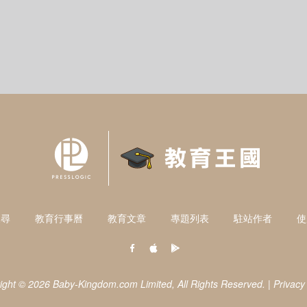
搜尋
教育行事曆
教育文章
專題列表
駐站作者
使
ight © 2026 Baby-Kingdom.com Limited,
All Rights Reserved.
|
Privacy