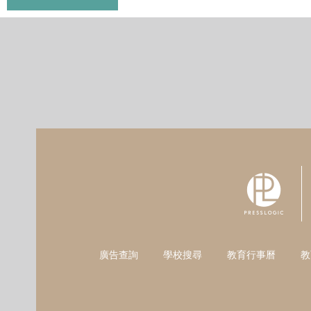
廣告查詢
學校搜尋
教育行事曆
教