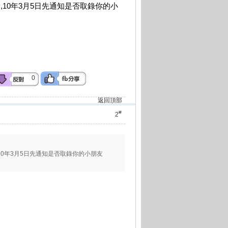
,10年3月5日先通知是否取錄你的小
0
返回頂部
#
2
10年3月5日先通知是否取錄你的小朋友