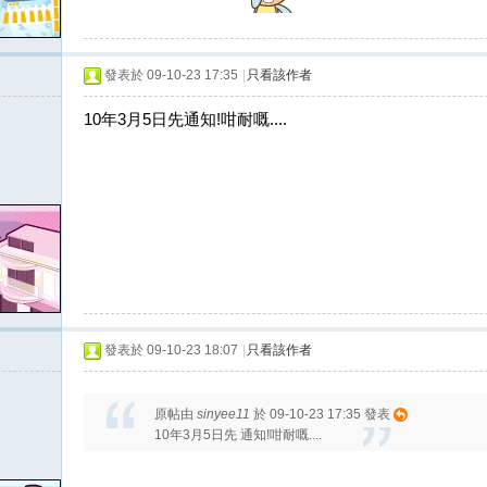
發表於 09-10-23 17:35
|
只看該作者
10年3月5日先通知!咁耐嘅....
發表於 09-10-23 18:07
|
只看該作者
原帖由
sinyee11
於 09-10-23 17:35 發表
10年3月5日先 通知!咁耐嘅....