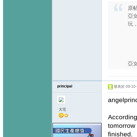
原
亞女
玩，
亞女
principal
發表於 09-10-1
angelprin
大宅
According
tomorrow 
finished.