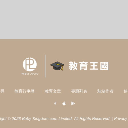
搜尋
教育行事曆
教育文章
專題列表
駐站作者
使
ight © 2026 Baby-Kingdom.com Limited,
All Rights Reserved.
|
Privacy