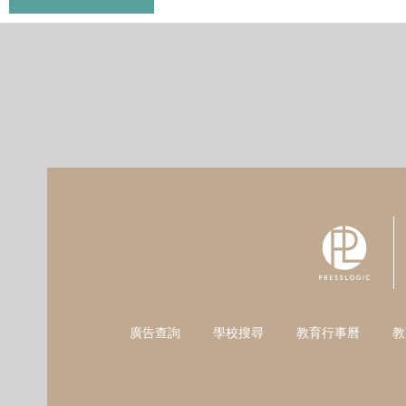
廣告查詢
學校搜尋
教育行事曆
教