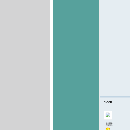
Sorb
別墅