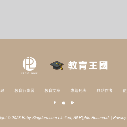
搜尋
教育行事曆
教育文章
專題列表
駐站作者
使
ight © 2026 Baby-Kingdom.com Limited,
All Rights Reserved.
|
Privacy