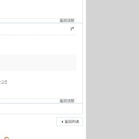
返回頂部
#
3
返回頂部
返回列表