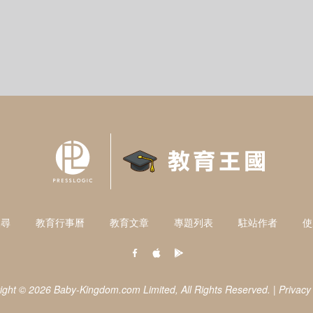
搜尋
教育行事曆
教育文章
專題列表
駐站作者
使
ight © 2026 Baby-Kingdom.com Limited,
All Rights Reserved.
|
Privacy