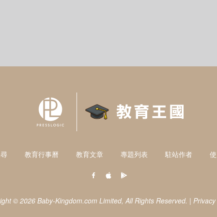
搜尋
教育行事曆
教育文章
專題列表
駐站作者
使
ight © 2026 Baby-Kingdom.com Limited,
All Rights Reserved.
|
Privacy