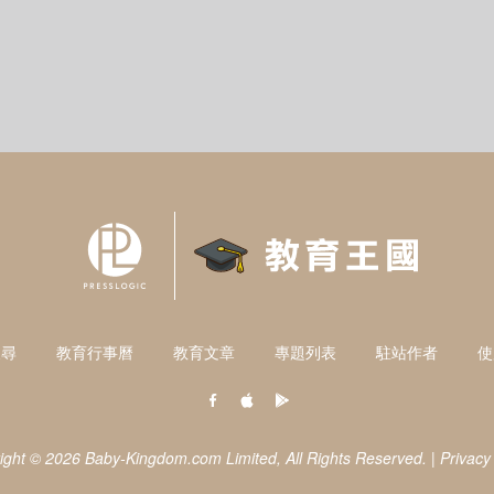
搜尋
教育行事曆
教育文章
專題列表
駐站作者
使
ight © 2026 Baby-Kingdom.com Limited,
All Rights Reserved.
|
Privacy