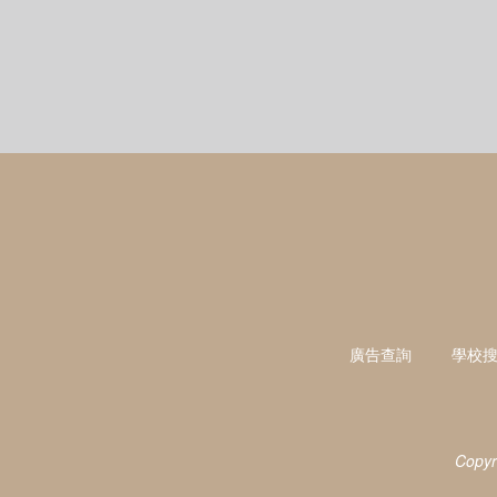
廣告查詢
學校
Copyr