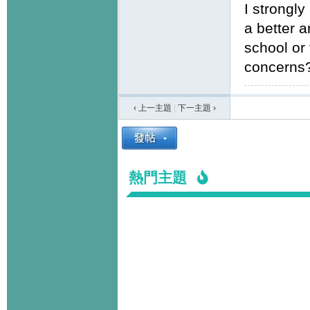
I strongly
a better 
school or
concerns
‹ 上一主題
|
下一主題
›
熱門主題