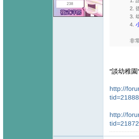
1.
238
2.
3.
4.
非常
"談幼稚園
http://fo
tid=2188
http://fo
tid=2187