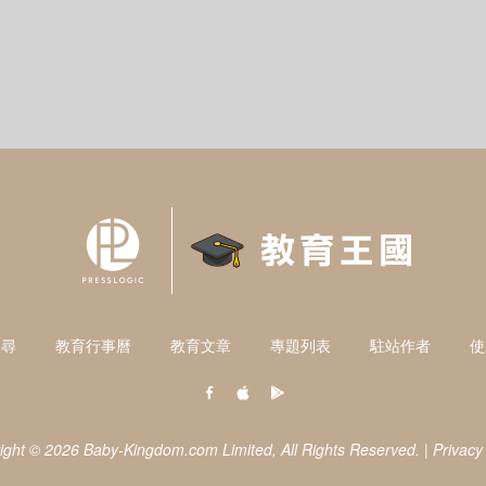
搜尋
教育行事曆
教育文章
專題列表
駐站作者
使
ight © 2026 Baby-Kingdom.com Limited,
All Rights Reserved.
|
Privacy