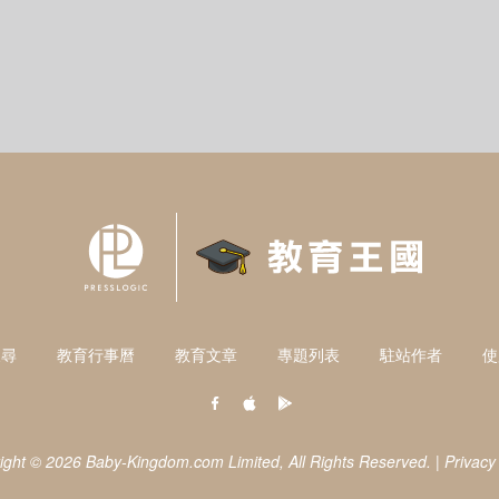
搜尋
教育行事曆
教育文章
專題列表
駐站作者
使
ight © 2026 Baby-Kingdom.com Limited,
All Rights Reserved.
|
Privacy