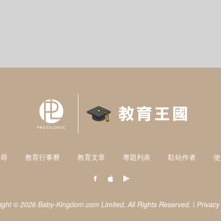
搜尋
教育行事曆
教育文章
專題列表
駐站作者
使
ight © 2026 Baby-Kingdom.com Limited,
All Rights Reserved.
|
Privacy