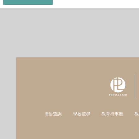
廣告查詢
學校搜尋
教育行事曆
教