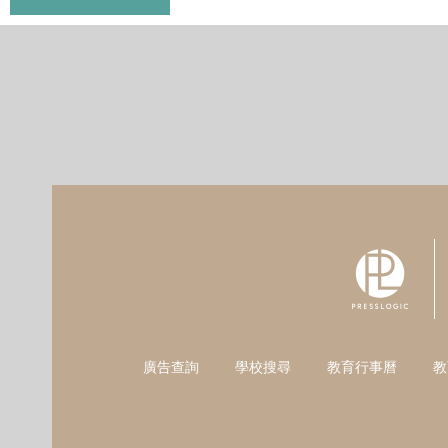
廣告查詢
學校搜尋
教育行事曆
教