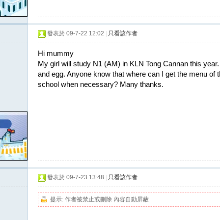
發表於 09-7-22 12:02
|
只看該作者
Hi mummy
My girl will study N1 (AM) in KLN Tong Cannan this year.
and egg. Anyone know that where can I get the menu of th
school when necessary? Many thanks.
發表於 09-7-23 13:48
|
只看該作者
提示:
作者被禁止或刪除 內容自動屏蔽