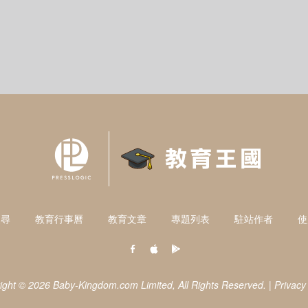
搜尋
教育行事曆
教育文章
專題列表
駐站作者
使
ight © 2026 Baby-Kingdom.com Limited,
All Rights Reserved.
|
Privacy