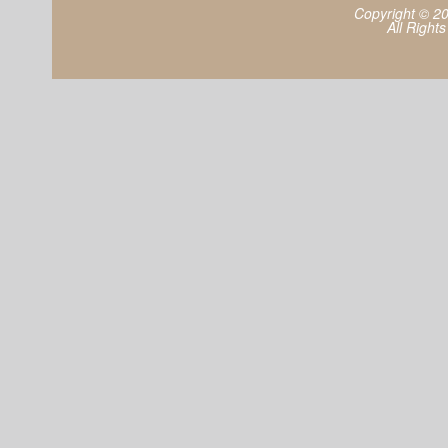
Copyright © 2
All Right