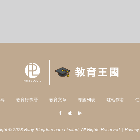
搜尋
教育行事曆
教育文章
專題列表
駐站作者
使
ight © 2026 Baby-Kingdom.com Limited,
All Rights Reserved.
|
Privacy