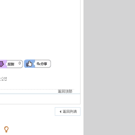
0
返回頂部
返回列表