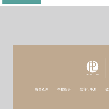
廣告查詢
學校搜尋
教育行事曆
教