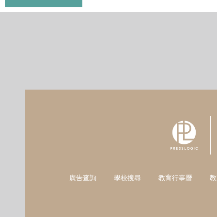
廣告查詢
學校搜尋
教育行事曆
教