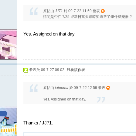
原帖由
JJ71
於 09-7-22 11:59 發表
請問是否在 7/25 迎新日當天即時知道選了學什麼樂器 ?
Yes. Assigned on that day.
發表於 09-7-27 09:02
|
只看該作者
原帖由
taipoma
於 09-7-22 12:59 發表
Yes. Assigned on that day.
Thanks / JJ71.