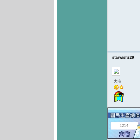
starwish229
大宅
1214