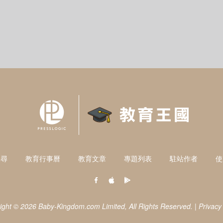
搜尋
教育行事曆
教育文章
專題列表
駐站作者
使
ight © 2026 Baby-Kingdom.com Limited,
All Rights Reserved.
|
Privacy