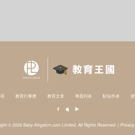
搜尋
教育行事曆
教育文章
專題列表
駐站作者
使
ight © 2026 Baby-Kingdom.com Limited,
All Rights Reserved.
|
Privacy