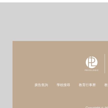
廣告查詢
學校搜尋
教育行事曆
教
Copyright © 2