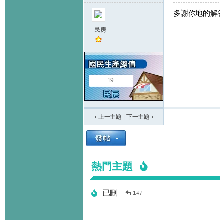
多謝你地的解
民房
19
‹ 上一主題
|
下一主題
›
熱門主題
已刪
147