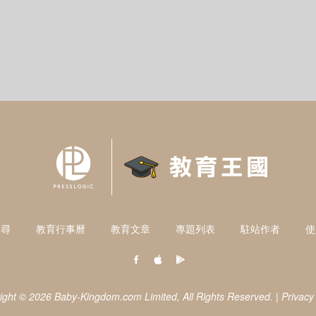
搜尋
教育行事曆
教育文章
專題列表
駐站作者
使
ight © 2026 Baby-Kingdom.com Limited,
All Rights Reserved.
|
Privacy