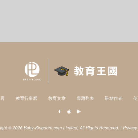
搜尋
教育行事曆
教育文章
專題列表
駐站作者
使
ight © 2026 Baby-Kingdom.com Limited,
All Rights Reserved.
|
Privacy