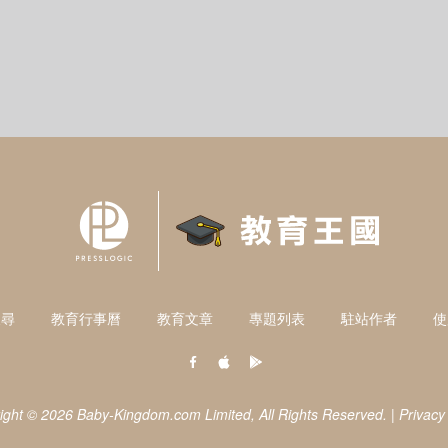
搜尋
教育行事曆
教育文章
專題列表
駐站作者
使
ight © 2026 Baby-Kingdom.com Limited,
All Rights Reserved.
|
Privacy