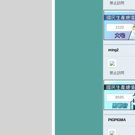
禁止訪問
1520
ming2
禁止訪問
8595
PIGPIGMA