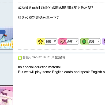
成功被Ｂoxhill 取錄的媽媽比BB用咩英文教材架?
請各位成功媽媽分享一下?
0
0
0
發表於 09-5-27 16:12
|
只看該作者
no special eduction material.
But we will play some English cards and speak English 