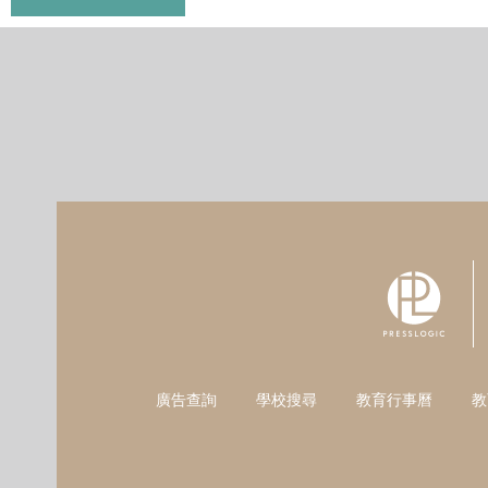
廣告查詢
學校搜尋
教育行事曆
教