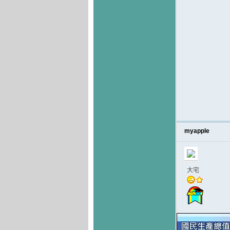
myapple
大宅