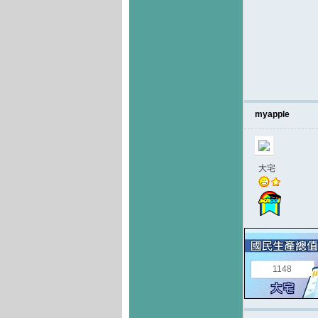
myapple
大宅
1148